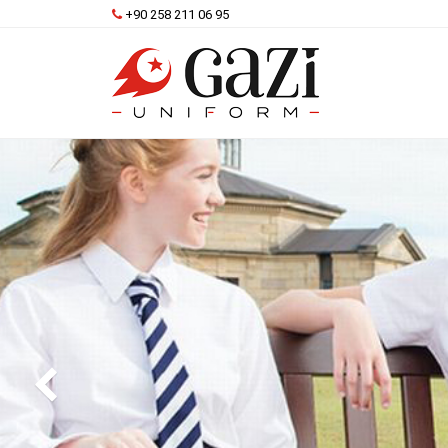
+90 258 211 06 95