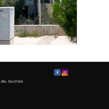
 Blv. No:310/A