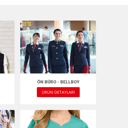
ÖN BÜRO - BELLBOY
ÜRÜN DETAYLARI